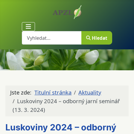
Hledat
Hledat
Jste zde:
Titulní stránka
Aktuality
Luskoviny 2024 – odborný jarní seminář
(13. 3. 2024)
Luskoviny 2024 – odborný